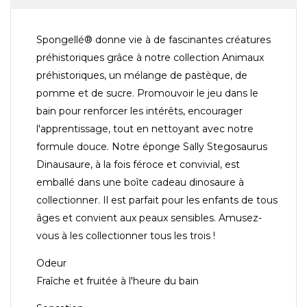
Spongellé® donne vie à de fascinantes créatures
préhistoriques grâce à notre collection Animaux
préhistoriques, un mélange de pastèque, de
pomme et de sucre. Promouvoir le jeu dans le
bain pour renforcer les intérêts, encourager
l'apprentissage, tout en nettoyant avec notre
formule douce. Notre éponge Sally Stegosaurus
Dinausaure, à la fois féroce et convivial, est
emballé dans une boîte cadeau dinosaure à
collectionner. Il est parfait pour les enfants de tous
âges et convient aux peaux sensibles. Amusez-
vous à les collectionner tous les trois !
Odeur
Fraîche et fruitée à l'heure du bain