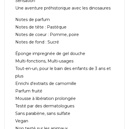
Sensation
Une aventure préhistorique avec les dinosaures
Notes de parfum
Notes de tête : Pastèque
Notes de coeur : Pomme, poire
Notes de fond : Sucré
Éponge impregnée de gel douche
Multi-fonctions, Multi-usages
Tout-en-un, pour le bain des enfants de 3 ans et
plus
Enrichi d'extraits de camomille
Parfum fruité
Mousse à libération prolongée
Testé par des dermatologues
Sans parabène, sans sulfate
Vegan
Non testé sur les animaux