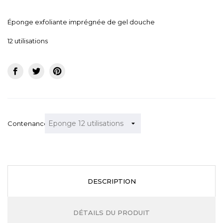
Éponge exfoliante imprégnée de gel douche
12 utilisations
Contenance
DESCRIPTION
DÉTAILS DU PRODUIT