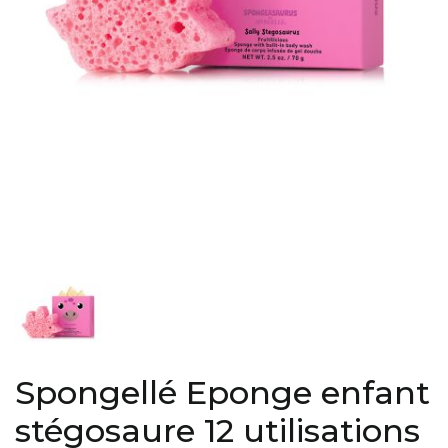
Spongellé Eponge enfant
stégosaure 12 utilisations