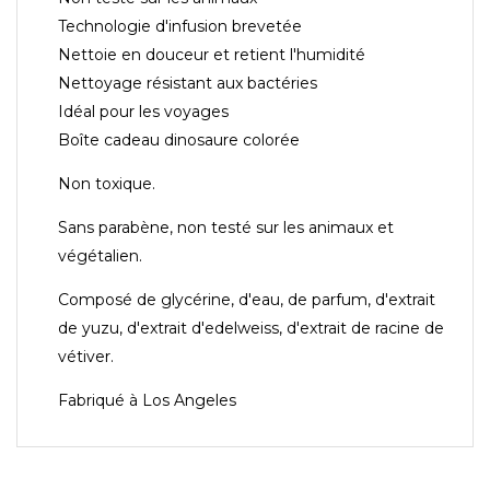
Technologie d'infusion brevetée
Nettoie en douceur et retient l'humidité
Nettoyage résistant aux bactéries
Idéal pour les voyages
Boîte cadeau dinosaure colorée
Non toxique.
Sans parabène, non testé sur les animaux et
végétalien.
Composé de glycérine, d'eau, de parfum, d'extrait
de yuzu, d'extrait d'edelweiss, d'extrait de racine de
vétiver.
Fabriqué à Los Angeles