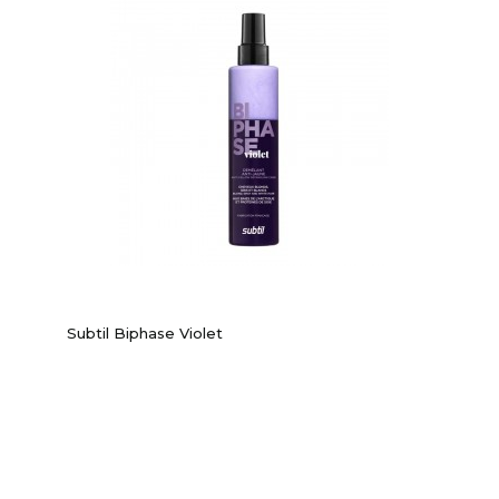
Subtil Biphase Violet
-30%