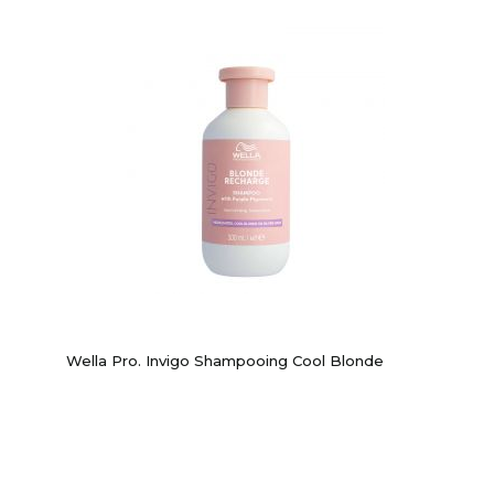
Wella Pro. Invigo Shampooing Cool Blonde
-1%