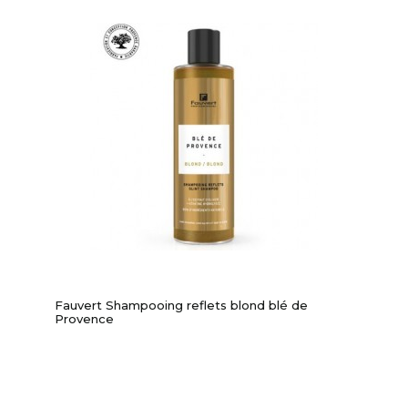
Fauvert Shampooing reflets blond blé de
Provence