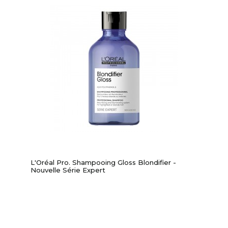
L'Oréal Pro. Shampooing Gloss Blondifier -
Nouvelle Série Expert