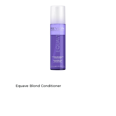
Equave Blond Conditioner