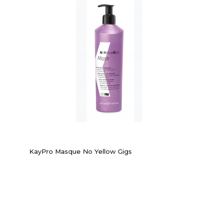
KayPro Masque No Yellow Gigs