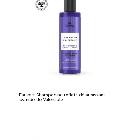
Fauvert Shampooing reflets déjaunissant
lavande de Valensole