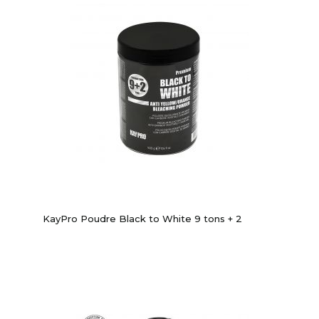
KayPro Poudre Black to White 9 tons + 2