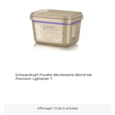
Schwarzkopf Poudre décolorante Blond Me
Precision Lightener 7
Affichage 1-12 de 12 article(s)