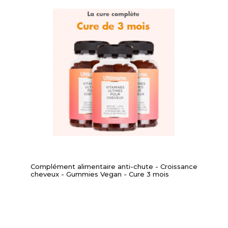
Complément alimentaire anti-chute - Croissance
cheveux - Gummies Vegan - Cure 3 mois