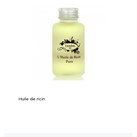
Huile de ricin