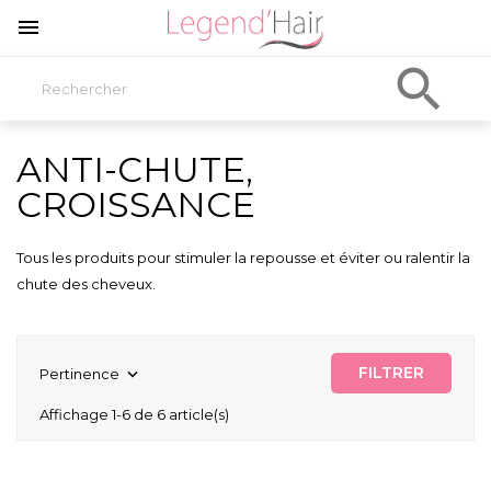


ANTI-CHUTE,
CROISSANCE
Tous les produits pour stimuler la repousse et éviter ou ralentir la
chute des cheveux.
FILTRER
Pertinence

Affichage 1-6 de 6 article(s)