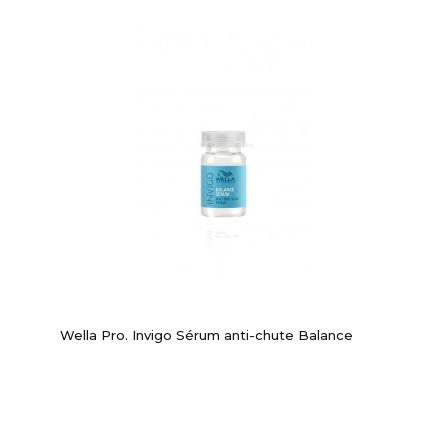
Wella Pro. Invigo Sérum anti-chute Balance