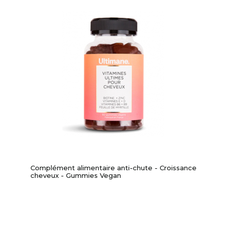
Complément alimentaire anti-chute - Croissance
cheveux - Gummies Vegan