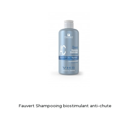
Fauvert Shampooing biostimulant anti-chute