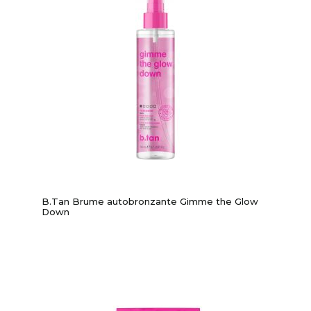
B.Tan Brume autobronzante Gimme the Glow
Down