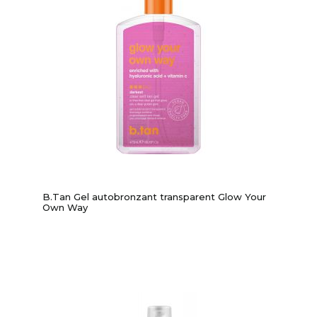
B.Tan Gel autobronzant transparent Glow Your
Own Way