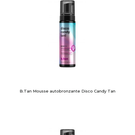
B.Tan Mousse autobronzante Disco Candy Tan