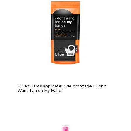
B.Tan Gants applicateur de bronzage I Don't
Want Tan on My Hands