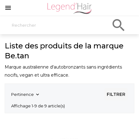


Liste des produits de la marque
Be.tan
Marque australienne d'autobronzants sans ingrédients
nocifs, vegan et ultra efficace.
FILTRER
Pertinence

Affichage 1-9 de 9 article(s)