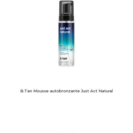
B.Tan Mousse autobronzante Just Act Natural