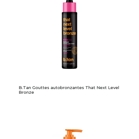
B.Tan Gouttes autobronzantes That Next Level
Bronze