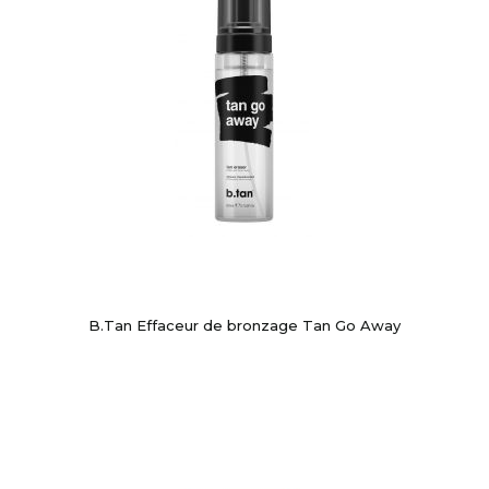
B.Tan Effaceur de bronzage Tan Go Away