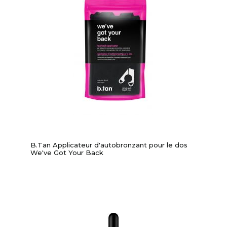
B.Tan Applicateur d'autobronzant pour le dos
We've Got Your Back