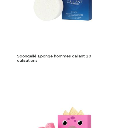
Spongellé Eponge hommes gallant 20
utilisations
-10%