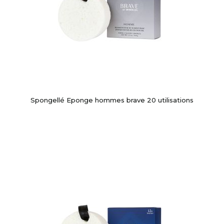
Spongellé Eponge hommes brave 20 utilisations
-10%