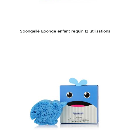
Spongellé Eponge enfant requin 12 utilisations
-10%