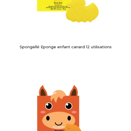
Spongellé Eponge enfant canard 12 utilisations
-10%