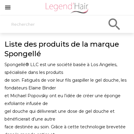


Liste des produits de la marque
Spongellé
Spongellé® LLC est une société basée à Los Angeles,
spécialisée dans les produits
de soin. Fatigués de voir leur fils gaspiller le gel douche, les
fondateurs Elaine Binder
et Michael Popovsky ont eu l’idée de créer une éponge
exfoliante infusée de
gel douche qui délivrerait une dose de gel douche et
bénéficierait d’une autre
face destinée au soin. Grâce à cette technologie brevetée