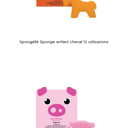
Spongellé Eponge enfant cheval 12 utilisations
-10%