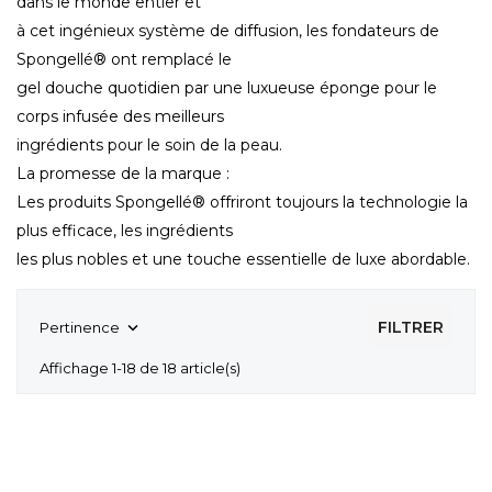
dans le monde entier et
à cet ingénieux système de diffusion, les fondateurs de
Spongellé® ont remplacé le
gel douche quotidien par une luxueuse éponge pour le
corps infusée des meilleurs
ingrédients pour le soin de la peau.
La promesse de la marque :
Les produits Spongellé® offriront toujours la technologie la
plus efficace, les ingrédients
les plus nobles et une touche essentielle de luxe abordable.
FILTRER
Pertinence

Affichage 1-18 de 18 article(s)
-10%