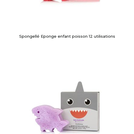
Spongellé Eponge enfant poisson 12 utilisations
-10%