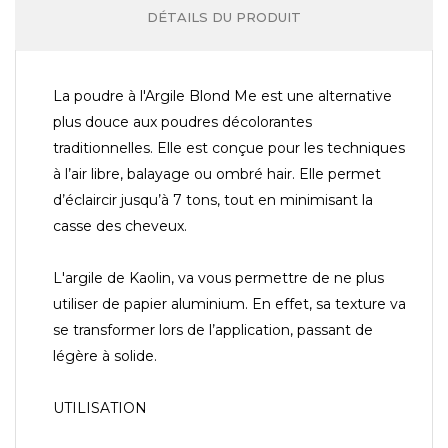
DÉTAILS DU PRODUIT
La poudre à l'Argile Blond Me est une alternative
plus douce aux poudres décolorantes
traditionnelles. Elle est conçue pour les techniques
à l’air libre, balayage ou ombré hair. Elle permet
d’éclaircir jusqu’à 7 tons, tout en minimisant la
casse des cheveux.
L'argile de Kaolin, va vous permettre de ne plus
utiliser de papier aluminium. En effet, sa texture va
se transformer lors de l’application, passant de
légère à solide.
UTILISATION