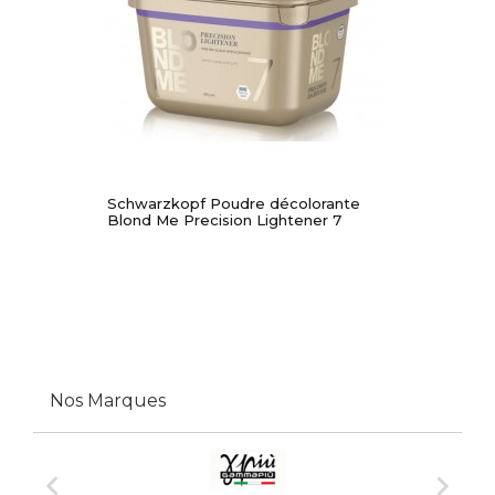
Schwarzkopf Poudre décolorante
Blond Me Precision Lightener 7
Nos Marques

