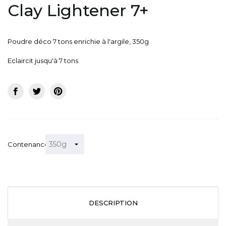
Clay Lightener 7+
Poudre déco 7 tons enrichie à l'argile, 350g
Eclaircit jusqu'à 7 tons
Contenance
DESCRIPTION