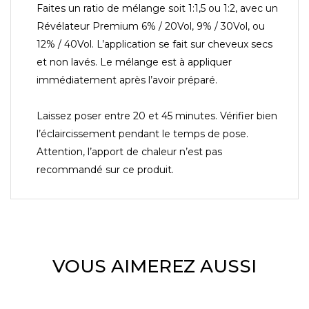
Faites un ratio de mélange soit 1:1,5 ou 1:2, avec un
Révélateur Premium 6% / 20Vol, 9% / 30Vol, ou
12% / 40Vol. L’application se fait sur cheveux secs
et non lavés. Le mélange est à appliquer
immédiatement après l’avoir préparé.
Laissez poser entre 20 et 45 minutes. Vérifier bien
l’éclaircissement pendant le temps de pose.
Attention, l’apport de chaleur n’est pas
recommandé sur ce produit.
VOUS AIMEREZ AUSSI