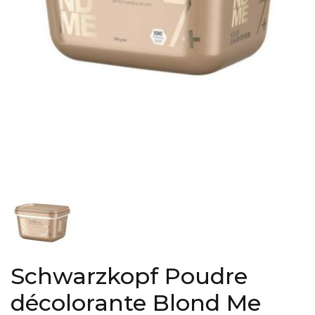
Schwarzkopf Poudre
décolorante Blond Me