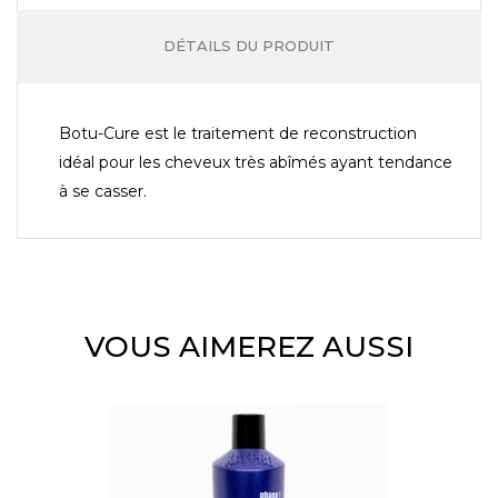
DÉTAILS DU PRODUIT
Botu-Cure est le traitement de reconstruction
idéal pour les cheveux très abîmés ayant tendance
à se casser.
VOUS AIMEREZ AUSSI