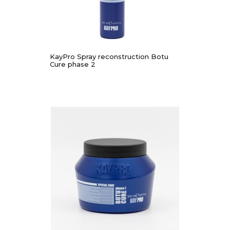
KayPro Spray reconstruction Botu
Cure phase 2