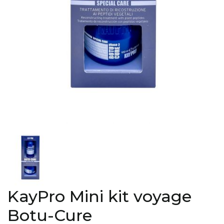
KayPro Mini kit voyage
Botu-Cure