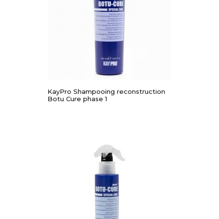
KayPro Shampooing reconstruction
Botu Cure phase 1