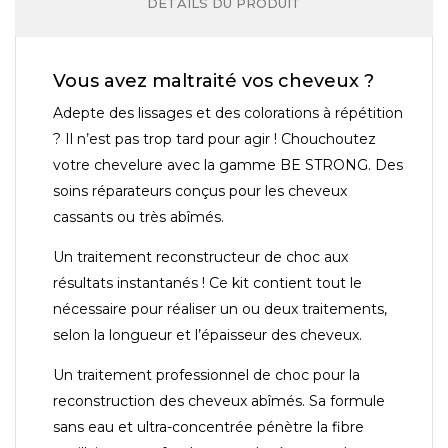
DÉTAILS DU PRODUIT
Vous avez maltraité vos cheveux ?
Adepte des lissages et des colorations à répétition
? Il n’est pas trop tard pour agir ! Chouchoutez
votre chevelure avec la gamme BE STRONG. Des
soins réparateurs conçus pour les cheveux
cassants ou très abîmés.
Un traitement reconstructeur de choc aux
résultats instantanés ! Ce kit contient tout le
nécessaire pour réaliser un ou deux traitements,
selon la longueur et l’épaisseur des cheveux.
Un traitement professionnel de choc pour la
reconstruction des cheveux abîmés. Sa formule
sans eau et ultra-concentrée pénètre la fibre