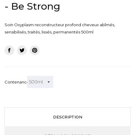
- Be Strong
Soin Oxyplasm reconstructeur profond cheveux abîmés,
sensibilisés, traités, lissés, permanentés 500ml
Contenance
DESCRIPTION