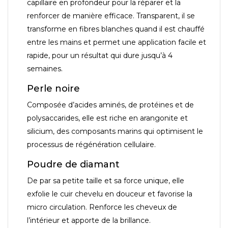
capillaire en profondeur pour la réparer et la
renforcer de manière efficace. Transparent, il se
transforme en fibres blanches quand il est chauffé
entre les mains et permet une application facile et
rapide, pour un résultat qui dure jusqu’à 4
semaines.
Perle noire
Composée d’acides aminés, de protéines et de
polysaccarides, elle est riche en arangonite et
silicium, des composants marins qui optimisent le
processus de régénération cellulaire.
Poudre de diamant
De par sa petite taille et sa force unique, elle
exfolie le cuir chevelu en douceur et favorise la
micro circulation. Renforce les cheveux de
l’intérieur et apporte de la brillance.