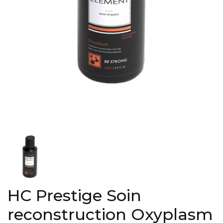
HC Prestige Soin
reconstruction Oxyplasm