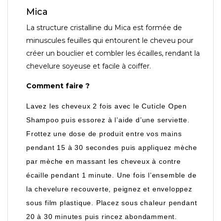
Mica
La structure cristalline du Mica est formée de
minuscules feuilles qui entourent le cheveu pour
créer un bouclier et combler les écailles, rendant la
chevelure soyeuse et facile à coiffer.
Comment faire ?
Lavez les cheveux 2 fois avec le Cuticle Open
Shampoo puis essorez à l’aide d’une serviette.
Frottez une dose de produit entre vos mains
pendant 15 à 30 secondes puis appliquez mèche
par mèche en massant les cheveux à contre
écaille pendant 1 minute. Une fois l’ensemble de
la chevelure recouverte, peignez et enveloppez
sous film plastique. Placez sous chaleur pendant
20 à 30 minutes puis rincez abondamment.