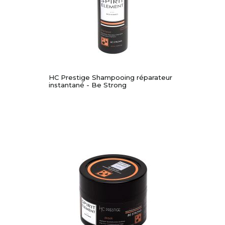
HC Prestige Shampooing réparateur
instantané - Be Strong
-30%