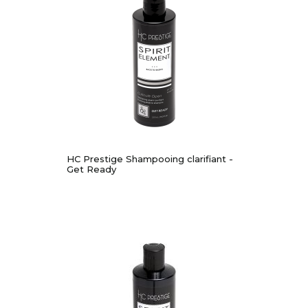
HC Prestige Shampooing clarifiant -
Get Ready
-30%