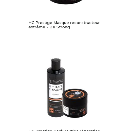
HC Prestige Masque reconstructeur
extrême - Be Strong
-30%