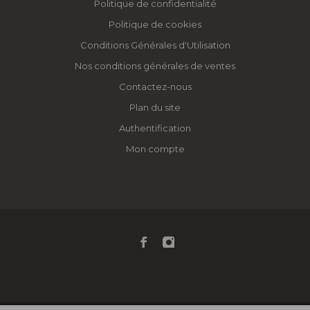
Politique de confidentialité
Politique de cookies
Conditions Générales d'Utilisation
Nos conditions générales de ventes
Contactez-nous
Plan du site
Authentification
Mon compte