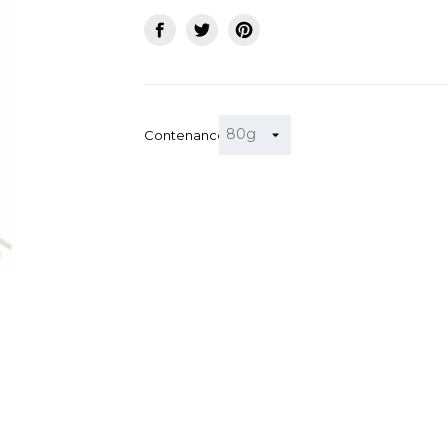
Contenance