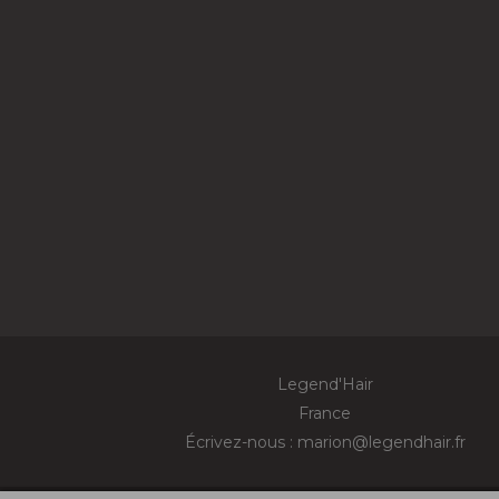
Legend'Hair
France
Écrivez-nous :
marion@legendhair.fr