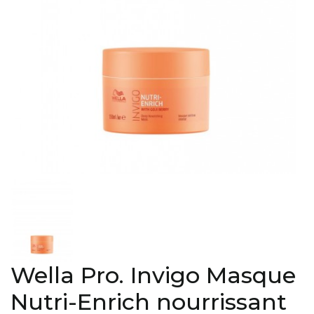
Wella Pro. Invigo Masque
Nutri-Enrich nourrissant