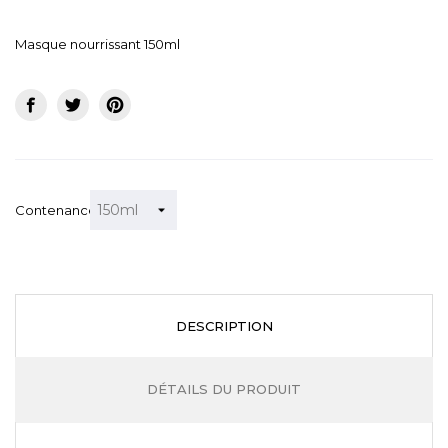
Masque nourrissant 150ml
Contenance
DESCRIPTION
DÉTAILS DU PRODUIT