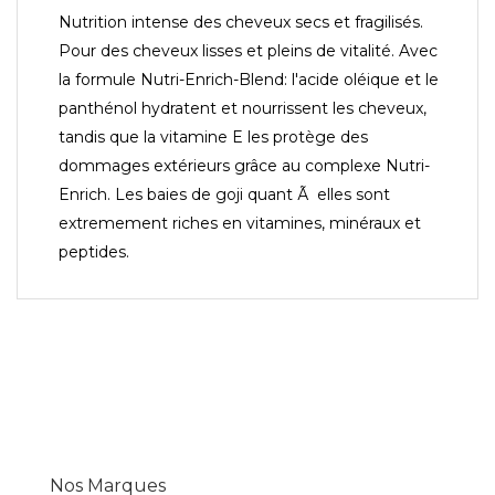
Nutrition intense des cheveux secs et fragilisés.
Pour des cheveux lisses et pleins de vitalité. Avec
la formule Nutri-Enrich-Blend: l'acide oléique et le
panthénol hydratent et nourrissent les cheveux,
tandis que la vitamine E les protège des
dommages extérieurs grâce au complexe Nutri-
Enrich. Les baies de goji quant Ã elles sont
extremement riches en vitamines, minéraux et
peptides.
Nos Marques