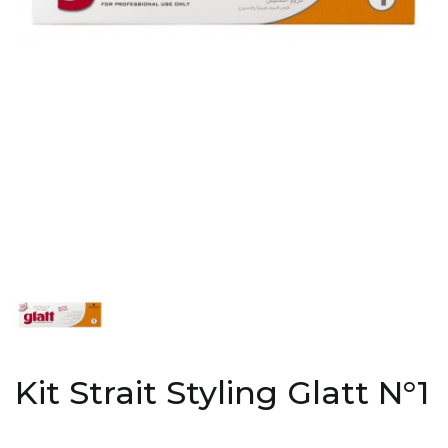
Kit Strait Styling Glatt N°1