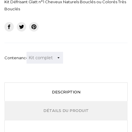
Kit Défrisant Glatt n°1 Cheveux Naturels Bouclés ou Colorés Très
Bouclés
Contenance
DESCRIPTION
DÉTAILS DU PRODUIT