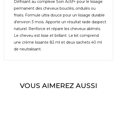
Défrisant au complexe Soin Actif+ pour le lissage
permanent des cheveux bouclés, ondulés ou
frisés. Formule ultra douce pour un lissage durable
d'environ 3 mois. Apporte un résultat raide daspect
naturel. Renforce et répare les cheveux abîmés.
Le cheveu est lisse et brillant. Le kit comprend
une crème lissante 82 ml et deux sachets 40 ml
de neutralisant.
VOUS AIMEREZ AUSSI