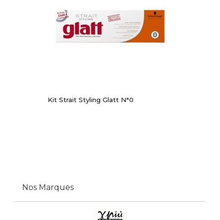
Kit Strait Styling Glatt N°0
Nos Marques