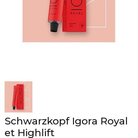
Schwarzkopf Igora Royal
et Highlift