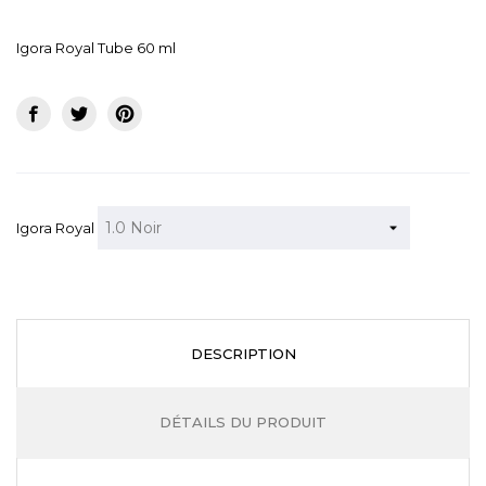
Igora Royal Tube 60 ml
Igora Royal
DESCRIPTION
DÉTAILS DU PRODUIT