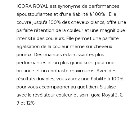
IGORA ROYAL est synonyme de performances
époustouflantes et d'une fiabilité à 100% . Elle
couvre jusqu'à 100% des cheveux blancs, offre une
parfaite rétention de la couleur et une magnifique
intensité des couleurs. Elle permet une parfaite
égalisation de la couleur même sur cheveux
poreux. Des nuances éclaircissantes plus
performantes et un plus grand soin pour une
brillance et un contraste maximums. Avec des
résultats durables, vous aurez une fiabilité à 100%
pour vous accompagner au quotidien. S'utilise
avec le révélateur couleur et soin Igora Royal 3, 6,
9 et 12%