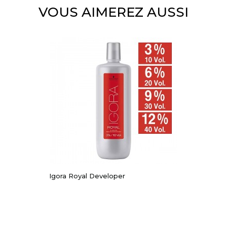
VOUS AIMEREZ AUSSI
Igora Royal Developer