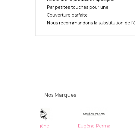
Par petites touches pour une
Couverture parfaite.
Nous recommandons la substitution de l’
Nos Marques

Diogène
Eugène Perma