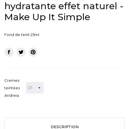
hydratante effet naturel -
Make Up It Simple
Fond de teint 25ml
Cremes
teintées
Andreia
DESCRIPTION