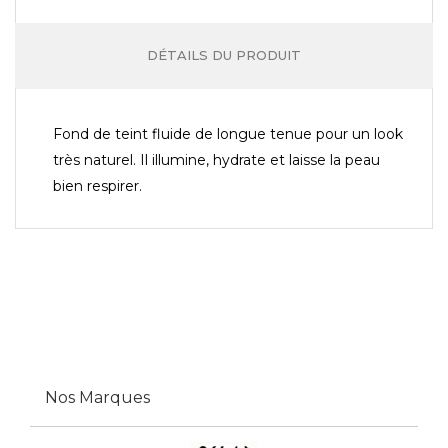
DÉTAILS DU PRODUIT
Fond de teint fluide de longue tenue pour un look
très naturel. Il illumine, hydrate et laisse la peau
bien respirer.
Nos Marques